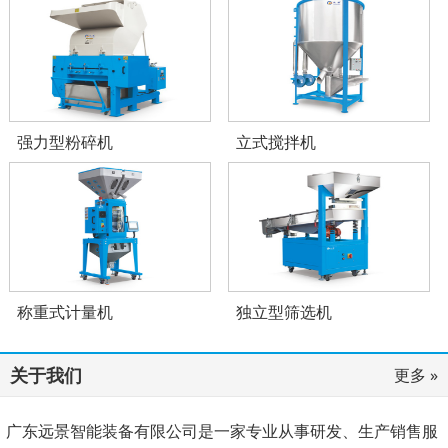
强力型粉碎机
立式搅拌机
称重式计量机
独立型筛选机
关于我们
更多 »
广东远景智能装备有限公司是一家专业从事研发、生产销售服